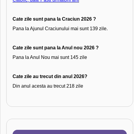
Cate zile sunt pana la Craciun 2026 ?
Pana la Ajunul Craciunului mai sunt 139 zile.
Cate zile sunt pana la Anul nou 2026 ?
Pana la Anul Nou mai sunt 145 zile
Cate zile au trecut din anul 2026?
Din anul acesta au trecut 218 zile