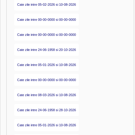
Cate zile intre 05-02-2026 si 10-08-2026
Cate zile intre 00-00-0000 si 00-00-0000
Cate zile intre 00-00-0000 si 00-00-0000
Cate zile intre 24-06-1958 si 20-10-2026
Cate zile intre 05-01-2026 si 10-08-2026
Cate zile intre 00-00-0000 si 00-00-0000
Cate zile intre 08-03-2026 si 10-08-2026
Cate zile intre 24-06-1958 si 28-10-2026
Cate zile intre 05-01-2026 si 10-08-2026