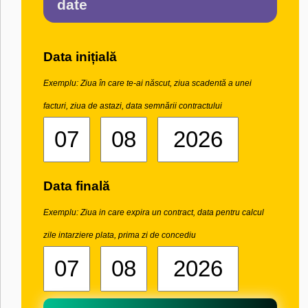
date
Data inițială
Exemplu: Ziua în care te-ai născut, ziua scadentă a unei
facturi, ziua de astazi, data semnării contractului
Data finală
Exemplu: Ziua in care expira un contract, data pentru calcul
zile intarziere plata, prima zi de concediu