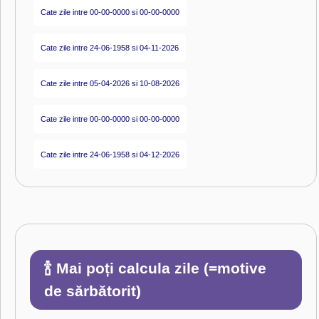
Cate zile intre 00-00-0000 si 00-00-0000
Cate zile intre 24-06-1958 si 04-11-2026
Cate zile intre 05-04-2026 si 10-08-2026
Cate zile intre 00-00-0000 si 00-00-0000
Cate zile intre 24-06-1958 si 04-12-2026
🍾 Mai poți calcula zile (=motive
de sărbătorit)