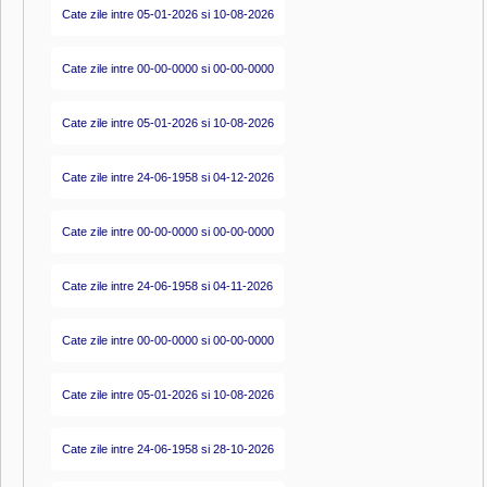
Cate zile intre 05-01-2026 si 10-08-2026
Cate zile intre 00-00-0000 si 00-00-0000
Cate zile intre 05-01-2026 si 10-08-2026
Cate zile intre 24-06-1958 si 04-12-2026
Cate zile intre 00-00-0000 si 00-00-0000
Cate zile intre 24-06-1958 si 04-11-2026
Cate zile intre 00-00-0000 si 00-00-0000
Cate zile intre 05-01-2026 si 10-08-2026
Cate zile intre 24-06-1958 si 28-10-2026