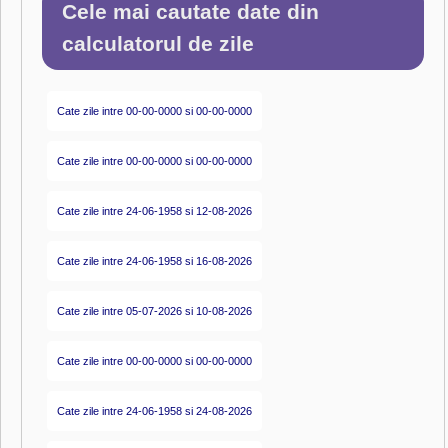
Cele mai cautate date din
calculatorul de zile
Cate zile intre 00-00-0000 si 00-00-0000
Cate zile intre 00-00-0000 si 00-00-0000
Cate zile intre 24-06-1958 si 12-08-2026
Cate zile intre 24-06-1958 si 16-08-2026
Cate zile intre 05-07-2026 si 10-08-2026
Cate zile intre 00-00-0000 si 00-00-0000
Cate zile intre 24-06-1958 si 24-08-2026